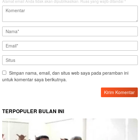
Alamat email Anda tidak akan dipublikasikan.
Ruas yang wajib ditandai
*
Simpan nama, email, dan situs web saya pada peramban ini
untuk komentar saya berikutnya.
TERPOPULER BULAN INI