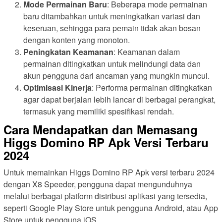
Mode Permainan Baru
: Beberapa mode permainan
baru ditambahkan untuk meningkatkan variasi dan
keseruan, sehingga para pemain tidak akan bosan
dengan konten yang monoton.
Peningkatan Keamanan
: Keamanan dalam
permainan ditingkatkan untuk melindungi data dan
akun pengguna dari ancaman yang mungkin muncul.
Optimisasi Kinerja
: Performa permainan ditingkatkan
agar dapat berjalan lebih lancar di berbagai perangkat,
termasuk yang memiliki spesifikasi rendah.
Cara Mendapatkan dan Memasang
Higgs Domino RP Apk Versi Terbaru
2024
Untuk memainkan Higgs Domino RP Apk versi terbaru 2024
dengan X8 Speeder, pengguna dapat mengunduhnya
melalui berbagai platform distribusi aplikasi yang tersedia,
seperti Google Play Store untuk pengguna Android, atau App
Store untuk pengguna iOS.