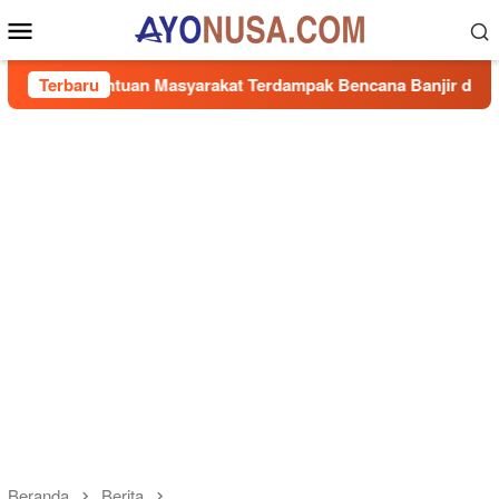
Loncat
Menu
ke
Mobile
konten
 Bantuan Masyarakat Terdampak Bencana Banjir di Sumbar
Terbaru
Beranda
Berita