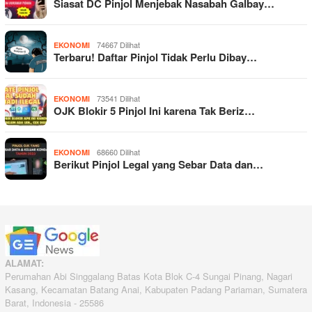
Siasat DC Pinjol Menjebak Nasabah Galbay…
74667 Dilihat
EKONOMI
Terbaru! Daftar Pinjol Tidak Perlu Dibay…
73541 Dilihat
EKONOMI
OJK Blokir 5 Pinjol Ini karena Tak Beriz…
68660 Dilihat
EKONOMI
Berikut Pinjol Legal yang Sebar Data dan…
ALAMAT:
Perumahan Abi Singgalang Batas Kota Blok C-4 Sungai Pinang, Nagari
Kasang, Kecamatan Batang Anai, Kabupaten Padang Pariaman, Sumatera
Barat, Indonesia - 25586