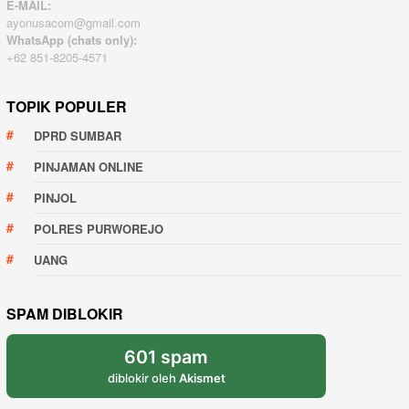
E-MAIL:
ayonusacom@gmail.com
WhatsApp (chats only):
+62 851-8205-4571
TOPIK POPULER
DPRD SUMBAR
PINJAMAN ONLINE
PINJOL
POLRES PURWOREJO
UANG
SPAM DIBLOKIR
601 spam
diblokir oleh
Akismet