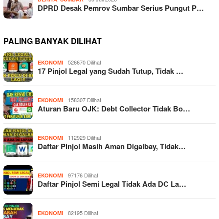
DPRD Desak Pemrov Sumbar Serius Pungut P…
PALING BANYAK DILIHAT
526670 Dilihat
EKONOMI
17 Pinjol Legal yang Sudah Tutup, Tidak …
158307 Dilihat
EKONOMI
Aturan Baru OJK: Debt Collector Tidak Bo…
112929 Dilihat
EKONOMI
Daftar Pinjol Masih Aman Digalbay, Tidak…
97176 Dilihat
EKONOMI
Daftar Pinjol Semi Legal Tidak Ada DC La…
82195 Dilihat
EKONOMI