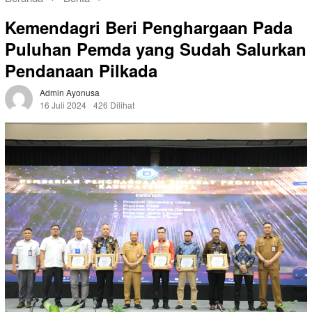
Kemendagri Beri Penghargaan Pada
Puluhan Pemda yang Sudah Salurkan
Pendanaan Pilkada
Admin Ayonusa
16 Juli 2024
426 Dilihat