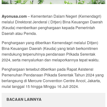
Ayonusa.com
– Kementerian Dalam Negeri (Kemendagri)
melalui Direktorat Jenderal ( Ditjen) Bina Keuangan Daerah
(Keuda) memberikan penghargaan kepada Pemerintah
Daerah atau Pemda.
Penghargaan yang diberikan Kemendagri melalui Ditjen)
Bina Keuangan Daerah (Keuda) yang telah berkomitmen
mendukung terpenuhinya pendanaan Pilkada Serentak
2024, serta menyalurkan dan melaporkannya tepat waktu.
Penghargaan tersebut diberikan pada Rapat Asistensi
Pemenuhan Pendanaan Pilkada Serentak Tahun 2024 yang
berlangsung di Mercure Convention Centre Ancol, Jakarta,
mulai tanggal 15 hingga Minggu 16 Juli 2024.
BACAAN LAINNYA