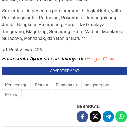
Sementara itu penerima penghargaan di tingkat kota, yaitu
Pematangsiantar, Pariaman, Pekanbaru, Tanjungpinang,
Jambi, Bengkulu, Palembang, Bogor, Tasikmalaya,
Tangerang, Magelang, Semarang, Batu, Madiun, Mojokerto,
Surabaya, Pontianak, dan Banjar Baru.***
Post Views:
426
Baca berita Ayonusa.com lainnya di
Google News
ADVERTISEMENT
Kemendagri
Pemda
Pendanaan
penghargaan
Pilkada
SEBARKAN