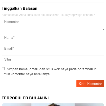
Tinggalkan Balasan
Alamat email Anda tidak akan dipublikasikan.
Ruas yang wajib ditandai
*
Simpan nama, email, dan situs web saya pada peramban ini
untuk komentar saya berikutnya.
TERPOPULER BULAN INI