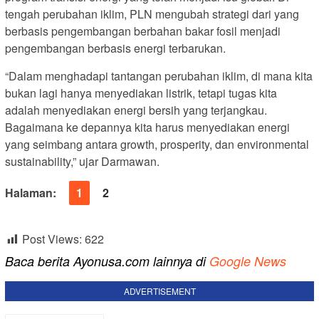
tengah perubahan iklim, PLN mengubah strategi dari yang
berbasis pengembangan berbahan bakar fosil menjadi
pengembangan berbasis energi terbarukan.
“Dalam menghadapi tantangan perubahan iklim, di mana kita
bukan lagi hanya menyediakan listrik, tetapi tugas kita
adalah menyediakan energi bersih yang terjangkau.
Bagaimana ke depannya kita harus menyediakan energi
yang seimbang antara growth, prosperity, dan environmental
sustainability,” ujar Darmawan.
Halaman:
1
2
Post Views:
622
Baca berita Ayonusa.com lainnya di
Google News
ADVERTISEMENT