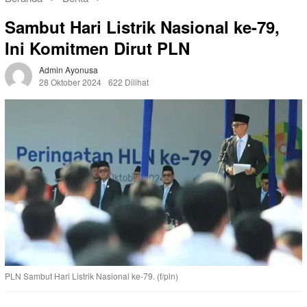
Sambut Hari Listrik Nasional ke-79,
Ini Komitmen Dirut PLN
Admin Ayonusa
28 Oktober 2024
622 Dilihat
PLN Sambut Hari Listrik Nasional ke-79. (f/pln)