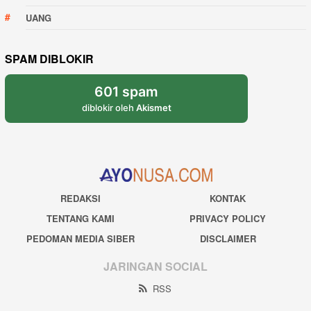
UANG
SPAM DIBLOKIR
601 spam
diblokir oleh
Akismet
REDAKSI
KONTAK
TENTANG KAMI
PRIVACY POLICY
PEDOMAN MEDIA SIBER
DISCLAIMER
JARINGAN SOCIAL
RSS