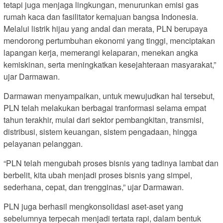
tetapi juga menjaga lingkungan, menurunkan emisi gas
rumah kaca dan fasilitator kemajuan bangsa Indonesia.
Melalui listrik hijau yang andal dan merata, PLN berupaya
mendorong pertumbuhan ekonomi yang tinggi, menciptakan
lapangan kerja, memerangi kelaparan, menekan angka
kemiskinan, serta meningkatkan kesejahteraan masyarakat,”
ujar Darmawan.
Darmawan menyampaikan, untuk mewujudkan hal tersebut,
PLN telah melakukan berbagai tranformasi selama empat
tahun terakhir, mulai dari sektor pembangkitan, transmisi,
distribusi, sistem keuangan, sistem pengadaan, hingga
pelayanan pelanggan.
“PLN telah mengubah proses bisnis yang tadinya lambat dan
berbelit, kita ubah menjadi proses bisnis yang simpel,
sederhana, cepat, dan trengginas,” ujar Darmawan.
PLN juga berhasil mengkonsolidasi aset-aset yang
sebelumnya terpecah menjadi tertata rapi, dalam bentuk