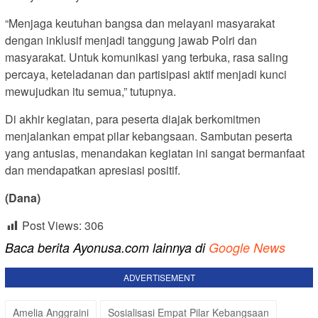
“Menjaga keutuhan bangsa dan melayani masyarakat
dengan inklusif menjadi tanggung jawab Polri dan
masyarakat. Untuk komunikasi yang terbuka, rasa saling
percaya, keteladanan dan partisipasi aktif menjadi kunci
mewujudkan itu semua,” tutupnya.
Di akhir kegiatan, para peserta diajak berkomitmen
menjalankan empat pilar kebangsaan. Sambutan peserta
yang antusias, menandakan kegiatan ini sangat bermanfaat
dan mendapatkan apresiasi positif.
(Dana)
Post Views:
306
Baca berita Ayonusa.com lainnya di
Google News
ADVERTISEMENT
Amelia Anggraini
Sosialisasi Empat Pilar Kebangsaan