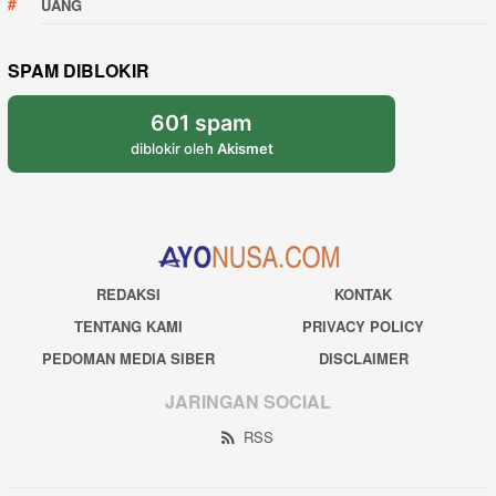
UANG
SPAM DIBLOKIR
601 spam
diblokir oleh
Akismet
REDAKSI
KONTAK
TENTANG KAMI
PRIVACY POLICY
PEDOMAN MEDIA SIBER
DISCLAIMER
JARINGAN SOCIAL
RSS