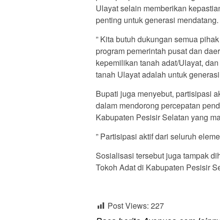
Ulayat selain memberikan kepastian
penting untuk generasi mendatang.
” Kita butuh dukungan semua pihak
program pemerintah pusat dan dae
kepemilikan tanah adat/Ulayat, dan
tanah Ulayat adalah untuk generasi
Bupati juga menyebut, partisipasi a
dalam mendorong percepatan pendaf
Kabupaten Pesisir Selatan yang ma
” Partisipasi aktif dari seluruh el
Sosialisasi tersebut juga tampak 
Tokoh Adat di Kabupaten Pesisir Se
Post Views:
227