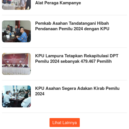
Alat Peraga Kampanye
Pemkab Asahan Tandatangani Hibah
Pendanaan Pemilu 2024 dengan KPU
KPU Lampura Tetapkan Rekapitulasi DPT
Pemilu 2024 sebanyak 479.467 Pemilih
KPU Asahan Segera Adakan Kirab Pemilu
2024
Lihat Lainnya