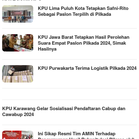
KPU Lima Puluh Kota Tetapkan Safni-Rito
Sebagai Paslon Terpilih di Pilkada
KPU Jawa Barat Tetapkan Hasil Perolehan
Suara Empat Paslon Pilkada 2024, Simak
Hasilnya
KPU Purwakarta Terima Logistik Pilkada 2024
KPU Karawang Gelar Sosialisasi Pendaftaran Cabup dan
Cawabup 2024
Ini Sikap Resmi Tim AMIN Terhadap