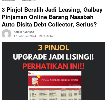
3 Pinjol Beralih Jadi Leasing, Galbay
Pinjaman Online Barang Nasabah
Auto Disita Debt Collector, Serius?
Admin Ayonusa
17 Februari 2024
1309 Dilihat