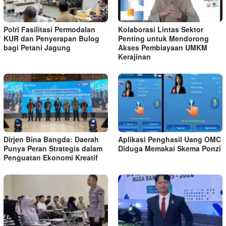
‎Polri Fasilitasi Permodalan
Kolaborasi Lintas Sektor
KUR dan Penyerapan Bulog
Penting untuk Mendorong
bagi Petani Jagung
Akses Pembiayaan UMKM
Kerajinan
Dirjen Bina Bangda: Daerah
Aplikasi Penghasil Uang OMC
Punya Peran Strategis dalam
Diduga Memakai Skema Ponzi
Penguatan Ekonomi Kreatif