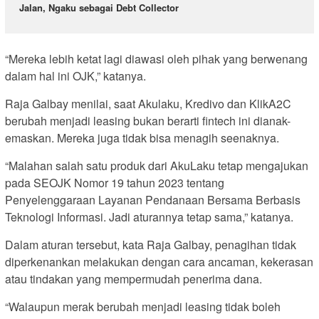
Jalan, Ngaku sebagai Debt Collector
“Mereka lebih ketat lagi diawasi oleh pihak yang berwenang
dalam hal ini OJK,” katanya.
Raja Galbay menilai, saat Akulaku, Kredivo dan KlikA2C
berubah menjadi leasing bukan berarti fintech ini dianak-
emaskan. Mereka juga tidak bisa menagih seenaknya.
“Malahan salah satu produk dari AkuLaku tetap mengajukan
pada SEOJK Nomor 19 tahun 2023 tentang
Penyelenggaraan Layanan Pendanaan Bersama Berbasis
Teknologi Informasi. Jadi aturannya tetap sama,” katanya.
Dalam aturan tersebut, kata Raja Galbay, penagihan tidak
diperkenankan melakukan dengan cara ancaman, kekerasan
atau tindakan yang mempermudah penerima dana.
“Walaupun merak berubah menjadi leasing tidak boleh