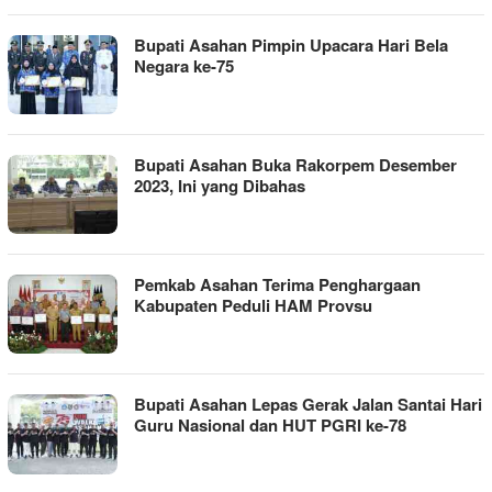
Bupati Asahan Pimpin Upacara Hari Bela
Negara ke-75
Bupati Asahan Buka Rakorpem Desember
2023, Ini yang Dibahas
Pemkab Asahan Terima Penghargaan
Kabupaten Peduli HAM Provsu
Bupati Asahan Lepas Gerak Jalan Santai Hari
Guru Nasional dan HUT PGRI ke-78