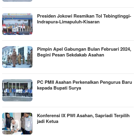
Presiden Jokowi Resmikan Tol Tebingtinggi-
Indrapura-Limapuluh-Kisaran
Pimpin Apel Gabungan Bulan Februari 2024,
Begini Pesan Sekdakab Asahan
PC PMII Asahan Perkenalkan Pengurus Baru
kepada Bupati Surya
Konferensi IX PWI Asahan, Sapriadi Terpilih
jadi Ketua