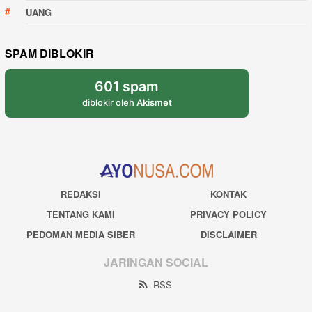
UANG
SPAM DIBLOKIR
601 spam
diblokir oleh
Akismet
REDAKSI
KONTAK
TENTANG KAMI
PRIVACY POLICY
PEDOMAN MEDIA SIBER
DISCLAIMER
JARINGAN SOCIAL
RSS