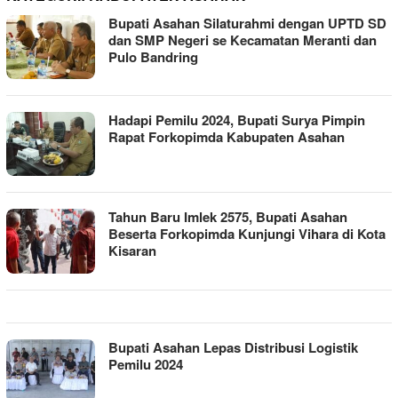
Bupati Asahan Silaturahmi dengan UPTD SD
dan SMP Negeri se Kecamatan Meranti dan
Pulo Bandring
Hadapi Pemilu 2024, Bupati Surya Pimpin
Rapat Forkopimda Kabupaten Asahan
Tahun Baru Imlek 2575, Bupati Asahan
Beserta Forkopimda Kunjungi Vihara di Kota
Kisaran
Bupati Asahan Lepas Distribusi Logistik
Pemilu 2024