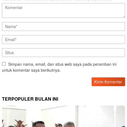
Simpan nama, email, dan situs web saya pada peramban ini
untuk komentar saya berikutnya.
TERPOPULER BULAN INI