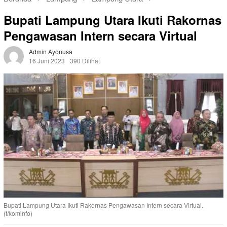
Bupati Lampung Utara Ikuti Rakornas
Pengawasan Intern secara Virtual
Admin Ayonusa
16 Juni 2023
390 Dilihat
Bupati Lampung Utara Ikuti Rakornas Pengawasan Intern secara Virtual.
(f/kominfo)