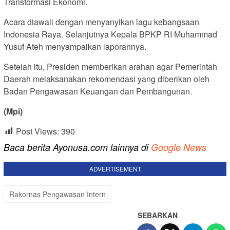
Transformasi Ekonomi.
Acara diawali dengan menyanyikan lagu kebangsaan
Indonesia Raya. Selanjutnya Kepala BPKP RI Muhammad
Yusuf Ateh menyampaikan laporannya.
Setelah itu, Presiden memberikan arahan agar Pemerintah
Daerah melaksanakan rekomendasi yang diberikan oleh
Badan Pengawasan Keuangan dan Pembangunan.
(Mpi)
Post Views:
390
Baca berita Ayonusa.com lainnya di
Google News
ADVERTISEMENT
Rakornas Pengawasan Intern
SEBARKAN