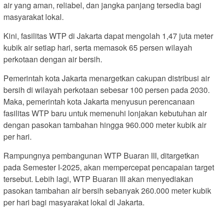
air yang aman, reliabel, dan jangka panjang tersedia bagi
masyarakat lokal.
Kini, fasilitas WTP di Jakarta dapat mengolah 1,47 juta meter
kubik air setiap hari, serta memasok 65 persen wilayah
perkotaan dengan air bersih.
Pemerintah kota Jakarta menargetkan cakupan distribusi air
bersih di wilayah perkotaan sebesar 100 persen pada 2030.
Maka, pemerintah kota Jakarta menyusun perencanaan
fasilitas WTP baru untuk memenuhi lonjakan kebutuhan air
dengan pasokan tambahan hingga 960.000 meter kubik air
per hari.
Rampungnya pembangunan WTP Buaran III, ditargetkan
pada Semester I-2025, akan mempercepat pencapaian target
tersebut. Lebih lagi, WTP Buaran III akan menyediakan
pasokan tambahan air bersih sebanyak 260.000 meter kubik
per hari bagi masyarakat lokal di Jakarta.