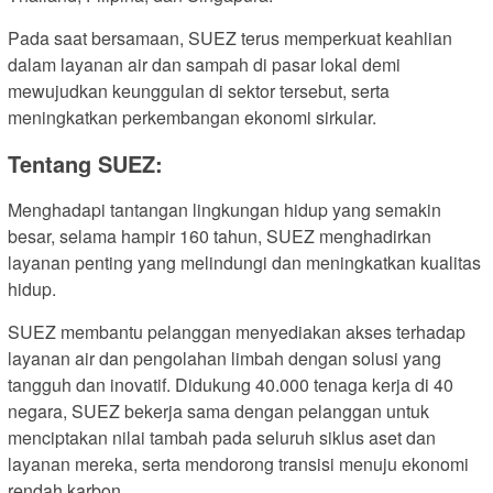
Pada saat bersamaan, SUEZ terus memperkuat keahlian
dalam layanan air dan sampah di pasar lokal demi
mewujudkan keunggulan di sektor tersebut, serta
meningkatkan perkembangan ekonomi sirkular.
Tentang SUEZ:
Menghadapi tantangan lingkungan hidup yang semakin
besar, selama hampir 160 tahun, SUEZ menghadirkan
layanan penting yang melindungi dan meningkatkan kualitas
hidup.
SUEZ membantu pelanggan menyediakan akses terhadap
layanan air dan pengolahan limbah dengan solusi yang
tangguh dan inovatif. Didukung 40.000 tenaga kerja di 40
negara, SUEZ bekerja sama dengan pelanggan untuk
menciptakan nilai tambah pada seluruh siklus aset dan
layanan mereka, serta mendorong transisi menuju ekonomi
rendah karbon.