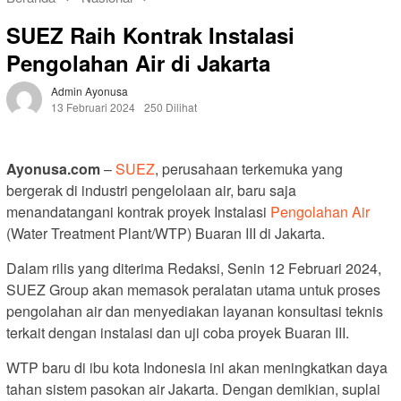
SUEZ Raih Kontrak Instalasi
Pengolahan Air di Jakarta
Admin Ayonusa
13 Februari 2024
250 Dilihat
Ayonusa.com
–
SUEZ
, perusahaan terkemuka yang
bergerak di industri pengelolaan air, baru saja
menandatangani kontrak proyek Instalasi
Pengolahan Air
(Water Treatment Plant/WTP) Buaran III di Jakarta.
Dalam rilis yang diterima Redaksi, Senin 12 Februari 2024,
SUEZ Group akan memasok peralatan utama untuk proses
pengolahan air dan menyediakan layanan konsultasi teknis
terkait dengan instalasi dan uji coba proyek Buaran III.
WTP baru di ibu kota Indonesia ini akan meningkatkan daya
tahan sistem pasokan air Jakarta. Dengan demikian, suplai