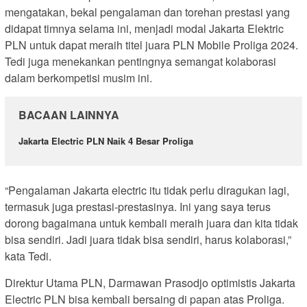
mengatakan, bekal pengalaman dan torehan prestasi yang
didapat timnya selama ini, menjadi modal Jakarta Elektric
PLN untuk dapat meraih titel juara PLN Mobile Proliga 2024.
Tedi juga menekankan pentingnya semangat kolaborasi
dalam berkompetisi musim ini.
BACAAN LAINNYA
Jakarta Electric PLN Naik 4 Besar Proliga
“Pengalaman Jakarta electric itu tidak perlu diragukan lagi,
termasuk juga prestasi-prestasinya. Ini yang saya terus
dorong bagaimana untuk kembali meraih juara dan kita tidak
bisa sendiri. Jadi juara tidak bisa sendiri, harus kolaborasi,”
kata Tedi.
Direktur Utama PLN, Darmawan Prasodjo optimistis Jakarta
Electric PLN bisa kembali bersaing di papan atas Proliga.