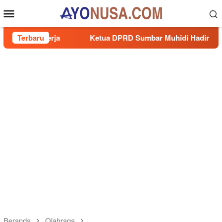
Loncat
Menu
ke
Mobile
konten
 Kerja
Terbaru
Ketua DPRD Sumbar Muhidi Hadiri Rapat Paripu
Beranda
Olahraga