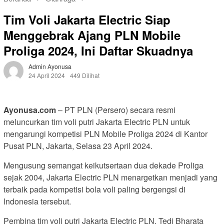
Tim Voli Jakarta Electric Siap
Menggebrak Ajang PLN Mobile
Proliga 2024, Ini Daftar Skuadnya
Admin Ayonusa
24 April 2024
449 Dilihat
Ayonusa.com
– PT PLN (Persero) secara resmi
meluncurkan tim voli putri Jakarta Electric PLN untuk
mengarungi kompetisi PLN Mobile Proliga 2024 di Kantor
Pusat PLN, Jakarta, Selasa 23 April 2024.
Mengusung semangat keikutsertaan dua dekade Proliga
sejak 2004, Jakarta Electric PLN menargetkan menjadi yang
terbaik pada kompetisi bola voli paling bergengsi di
Indonesia tersebut.
Pembina tim voli putri Jakarta Electric PLN, Tedi Bharata