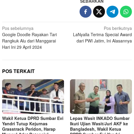
SEBARKAN
Navigasi
Pos sebelumnya
Pos berikutnya
Google Doodle Rayakan Tari
LaNyalla Terima Special Award
pos
Rangkuk Alu dari Manggarai
dari PWI Jatim, Ini Alasannya
Hari Ini 29 April 2024
POS TERKAIT
Wakil Ketua DPRD Sumbar Evi
Lepas Wasit INKADO Sumbar
Yandri Tutup Kejurnas
Ikuti Ujian Wasit/Juri AKF ke
Grasstrack Peridon, Harap
Bangladesh, Wakil Ketua