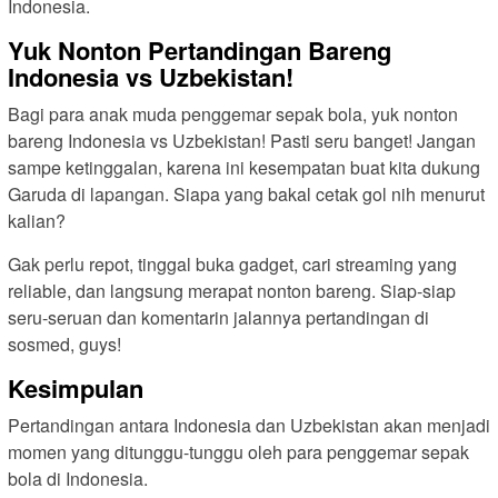
Indonesia.
Yuk Nonton Pertandingan Bareng
Indonesia vs Uzbekistan!
Bagi para anak muda penggemar sepak bola, yuk nonton
bareng Indonesia vs Uzbekistan! Pasti seru banget! Jangan
sampe ketinggalan, karena ini kesempatan buat kita dukung
Garuda di lapangan. Siapa yang bakal cetak gol nih menurut
kalian?
Gak perlu repot, tinggal buka gadget, cari streaming yang
reliable, dan langsung merapat nonton bareng. Siap-siap
seru-seruan dan komentarin jalannya pertandingan di
sosmed, guys!
Kesimpulan
Pertandingan antara Indonesia dan Uzbekistan akan menjadi
momen yang ditunggu-tunggu oleh para penggemar sepak
bola di Indonesia.