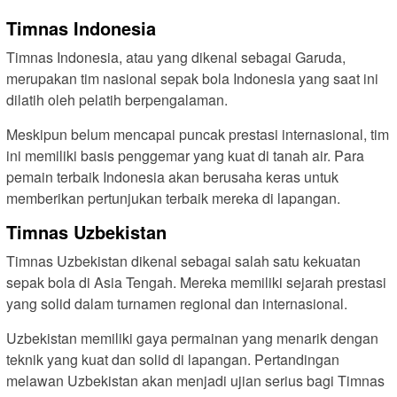
Timnas Indonesia
Timnas Indonesia, atau yang dikenal sebagai Garuda,
merupakan tim nasional sepak bola Indonesia yang saat ini
dilatih oleh pelatih berpengalaman.
Meskipun belum mencapai puncak prestasi internasional, tim
ini memiliki basis penggemar yang kuat di tanah air. Para
pemain terbaik Indonesia akan berusaha keras untuk
memberikan pertunjukan terbaik mereka di lapangan.
Timnas Uzbekistan
Timnas Uzbekistan dikenal sebagai salah satu kekuatan
sepak bola di Asia Tengah. Mereka memiliki sejarah prestasi
yang solid dalam turnamen regional dan internasional.
Uzbekistan memiliki gaya permainan yang menarik dengan
teknik yang kuat dan solid di lapangan. Pertandingan
melawan Uzbekistan akan menjadi ujian serius bagi Timnas