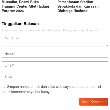
Mursalim, Resmi Buka
Pemanfaatan Stadion
Training Center Atlet Hadapi
Sepakbola dan Kawasan
Porprov 2026
Olahraga Nasional
Tinggalkan Balasan
Alamat email Anda tidak akan dipublikasikan.
Ruas yang wajib ditandai
*
Simpan nama, email, dan situs web saya pada peramban ini
untuk komentar saya berikutnya.