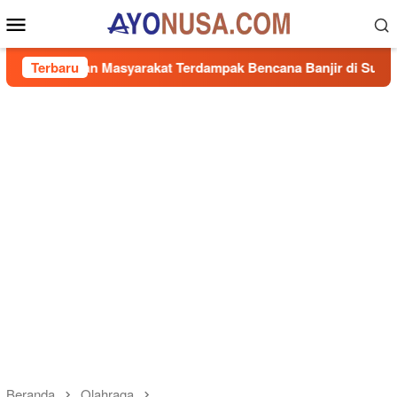
Loncat
Menu
ke
Mobile
konten
tuan Masyarakat Terdampak Bencana Banjir di Sumbar
Terbaru
S
Beranda
Olahraga