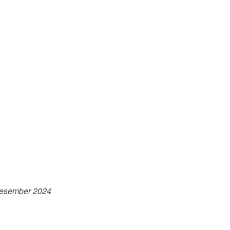
Desember 2024