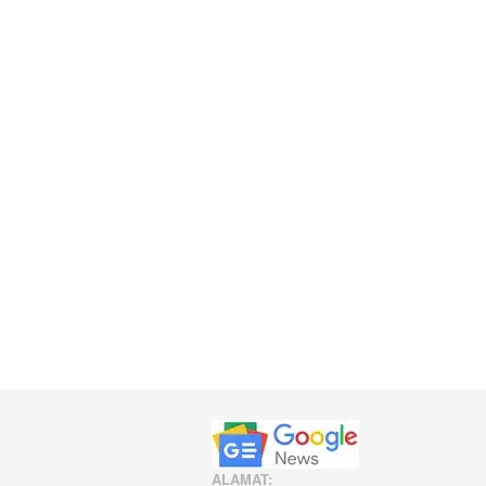
ALAMAT: