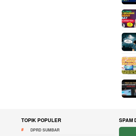
TOPIK POPULER
SPAM 
DPRD SUMBAR