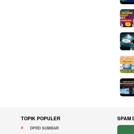
TOPIK POPULER
SPAM 
DPRD SUMBAR