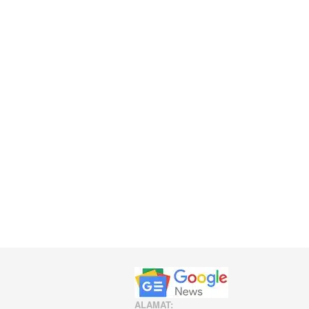
ALAMAT: