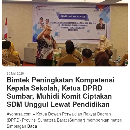
25 Mei 2026
Bimtek Peningkatan Kompetensi
Kepala Sekolah, Ketua DPRD
Sumbar, Muhidi Komit Ciptakan
SDM Unggul Lewat Pendidikan
Ayonusa.com – Ketua Dewan Perwakilan Rakyat Daerah
(DPRD) Provinsi Sumatera Barat (Sumbar) memberikan materi
Bimbingan
Baca