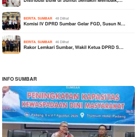
,
48 Dilihat
BERITA
SUMBAR
Komisi IV DPRD Sumbar Gelar FGD, Susun N…
,
46 Dilihat
BERITA
SUMBAR
Rakor Lemkari Sumbar, Wakil Ketua DPRD S…
INFO SUMBAR