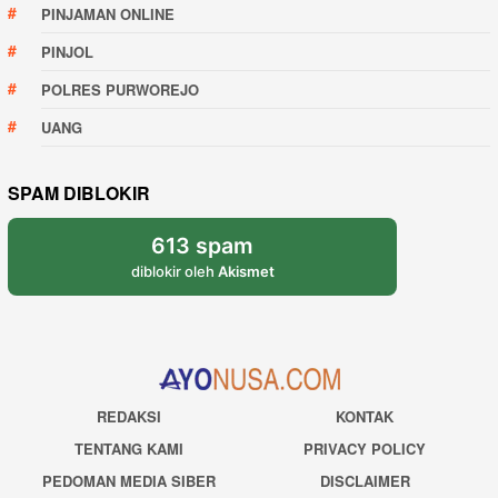
PINJAMAN ONLINE
PINJOL
POLRES PURWOREJO
UANG
SPAM DIBLOKIR
613 spam
diblokir oleh
Akismet
REDAKSI
KONTAK
TENTANG KAMI
PRIVACY POLICY
PEDOMAN MEDIA SIBER
DISCLAIMER