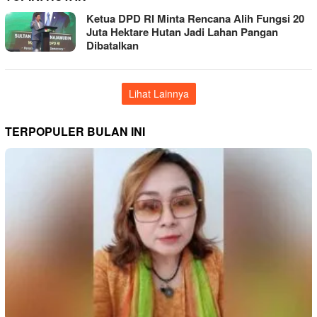
Ketua DPD RI Minta Rencana Alih Fungsi 20
Juta Hektare Hutan Jadi Lahan Pangan
Dibatalkan
Lihat Lainnya
TERPOPULER BULAN INI