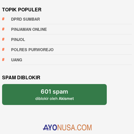
TOPIK POPULER
DPRD SUMBAR
PINJAMAN ONLINE
PINJOL
POLRES PURWOREJO
UANG
SPAM DIBLOKIR
601 spam
diblokir oleh
Akismet