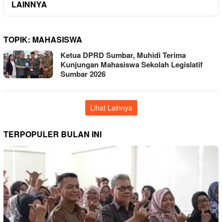
LAINNYA
TOPIK:
MAHASISWA
Ketua DPRD Sumbar, Muhidi Terima
Kunjungan Mahasiswa Sekolah Legislatif
Sumbar 2026
Lihat Lainnya
TERPOPULER BULAN INI