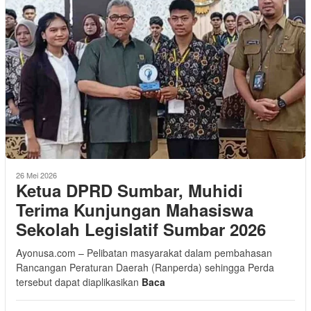
26 Mei 2026
Ketua DPRD Sumbar, Muhidi
Terima Kunjungan Mahasiswa
Sekolah Legislatif Sumbar 2026
Ayonusa.com – Pelibatan masyarakat dalam pembahasan
Rancangan Peraturan Daerah (Ranperda) sehingga Perda
tersebut dapat diaplikasikan
Baca