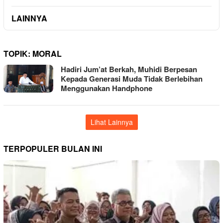
LAINNYA
TOPIK:
MORAL
Hadiri Jum’at Berkah, Muhidi Berpesan
Kepada Generasi Muda Tidak Berlebihan
Menggunakan Handphone
Lihat Lainnya
TERPOPULER BULAN INI