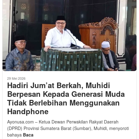
29 Mei 2026
Hadiri Jum’at Berkah, Muhidi
Berpesan Kepada Generasi Muda
Tidak Berlebihan Menggunakan
Handphone
Ayonusa.com – Ketua Dewan Perwakilan Rakyat Daerah
(DPRD) Provinsi Sumatera Barat (Sumbar), Muhidi, menyoroti
bahaya
Baca