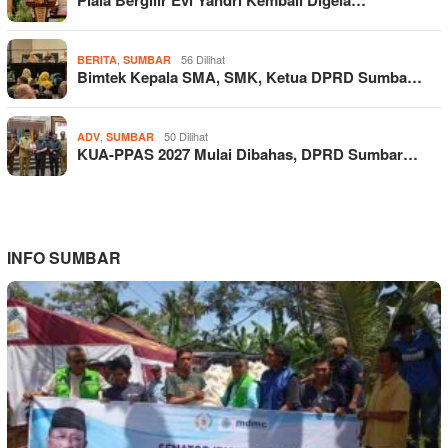
,
56 Dilihat
BERITA
SUMBAR
Bimtek Kepala SMA, SMK, Ketua DPRD Sumba…
,
50 Dilihat
ADV
SUMBAR
KUA-PPAS 2027 Mulai Dibahas, DPRD Sumbar…
INFO SUMBAR