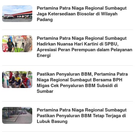
Pertamina Patra Niaga Regional Sumbagut
Jaga Ketersediaan Biosolar di Wilayah
Padang
Pertamina Patra Niaga Regional Sumbagut
Hadirkan Nuansa Hari Kartini di SPBU,
Apresiasi Peran Perempuan dalam Pelayanan
Energi
Pastikan Penyaluran BBM, Pertamina Patra
Niaga Regional Sumbagut Bersama BPH
Migas Cek Penyaluran BBM Subsidi di
Sumbar
Pertamina Patra Niaga Regional Sumbagut
Pastikan Penyaluran BBM Tetap Terjaga di
Lubuk Basung