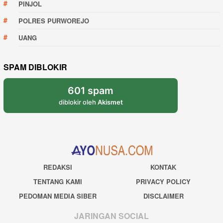
PINJOL
POLRES PURWOREJO
UANG
SPAM DIBLOKIR
601 spam
diblokir oleh
Akismet
REDAKSI
KONTAK
TENTANG KAMI
PRIVACY POLICY
PEDOMAN MEDIA SIBER
DISCLAIMER
JARINGAN SOCIAL