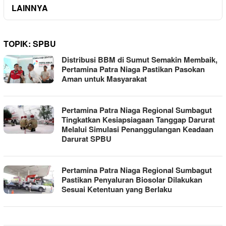
LAINNYA
TOPIK:
SPBU
Distribusi BBM di Sumut Semakin Membaik,
Pertamina Patra Niaga Pastikan Pasokan
Aman untuk Masyarakat
Pertamina Patra Niaga Regional Sumbagut
Tingkatkan Kesiapsiagaan Tanggap Darurat
Melalui Simulasi Penanggulangan Keadaan
Darurat SPBU
Pertamina Patra Niaga Regional Sumbagut
Pastikan Penyaluran Biosolar Dilakukan
Sesuai Ketentuan yang Berlaku