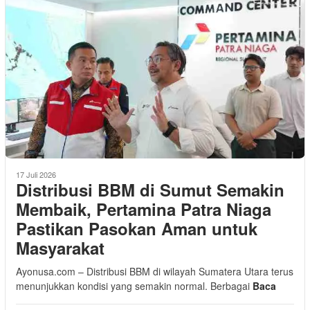
17 Juli 2026
Distribusi BBM di Sumut Semakin
Membaik, Pertamina Patra Niaga
Pastikan Pasokan Aman untuk
Masyarakat
Ayonusa.com – Distribusi BBM di wilayah Sumatera Utara terus
menunjukkan kondisi yang semakin normal. Berbagai
Baca