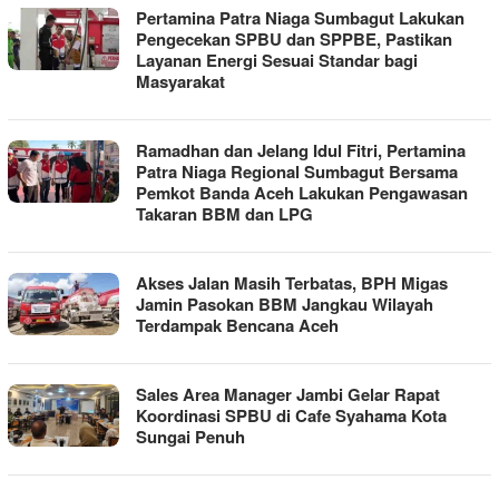
Pertamina Patra Niaga Sumbagut Lakukan
Pengecekan SPBU dan SPPBE, Pastikan
Layanan Energi Sesuai Standar bagi
Masyarakat
Ramadhan dan Jelang Idul Fitri, Pertamina
Patra Niaga Regional Sumbagut Bersama
Pemkot Banda Aceh Lakukan Pengawasan
Takaran BBM dan LPG
Akses Jalan Masih Terbatas, BPH Migas
Jamin Pasokan BBM Jangkau Wilayah
Terdampak Bencana Aceh
Sales Area Manager Jambi Gelar Rapat
Koordinasi SPBU di Cafe Syahama Kota
Sungai Penuh