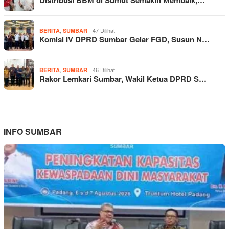
,
47 Dilihat
BERITA
SUMBAR
Komisi IV DPRD Sumbar Gelar FGD, Susun N…
,
46 Dilihat
BERITA
SUMBAR
Rakor Lemkari Sumbar, Wakil Ketua DPRD S…
INFO SUMBAR