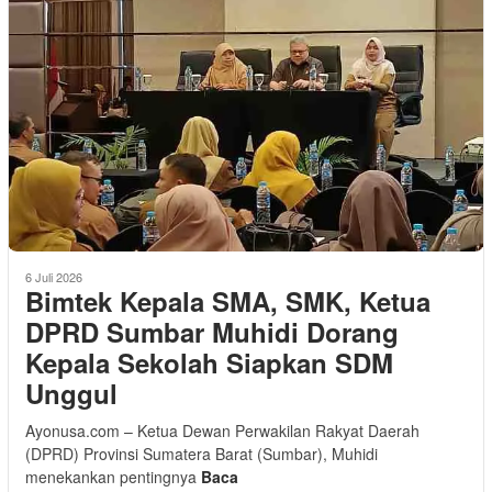
6 Juli 2026
Bimtek Kepala SMA, SMK, Ketua
DPRD Sumbar Muhidi Dorang
Kepala Sekolah Siapkan SDM
Unggul
Ayonusa.com – Ketua Dewan Perwakilan Rakyat Daerah
(DPRD) Provinsi Sumatera Barat (Sumbar), Muhidi
menekankan pentingnya
Baca