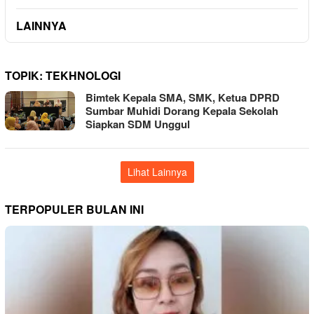
LAINNYA
TOPIK:
TEKHNOLOGI
Bimtek Kepala SMA, SMK, Ketua DPRD
Sumbar Muhidi Dorang Kepala Sekolah
Siapkan SDM Unggul
Lihat Lainnya
TERPOPULER BULAN INI