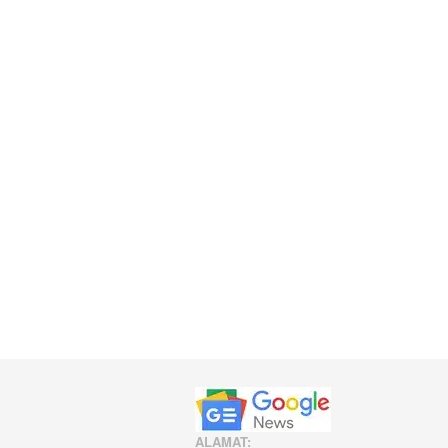
ALAMAT: