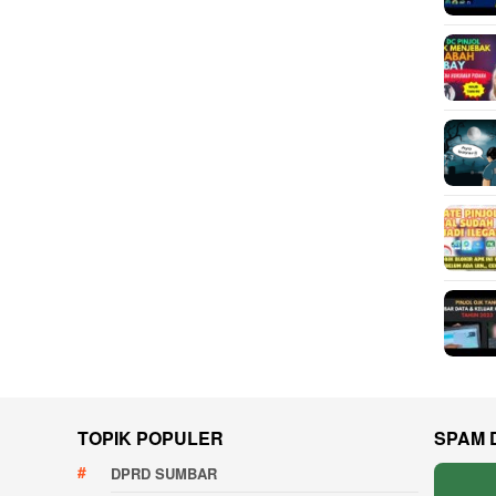
TOPIK POPULER
SPAM 
DPRD SUMBAR