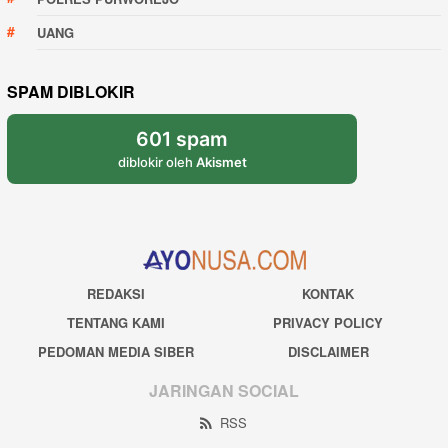
UANG
SPAM DIBLOKIR
601 spam
diblokir oleh
Akismet
REDAKSI
KONTAK
TENTANG KAMI
PRIVACY POLICY
PEDOMAN MEDIA SIBER
DISCLAIMER
JARINGAN SOCIAL
RSS