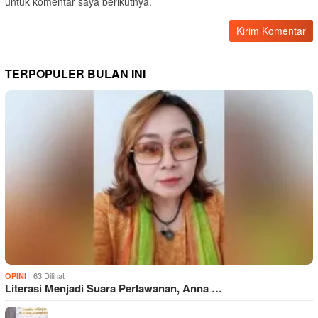
untuk komentar saya berikutnya.
TERPOPULER BULAN INI
63 Dilihat
OPINI
Literasi Menjadi Suara Perlawanan, Anna …