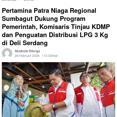
Pertamina Patra Niaga Regional
Sumbagut Dukung Program
Pemerintah, Komisaris Tinjau KDMP
dan Penguatan Distribusi LPG 3 Kg
di Deli Serdang
Musthofa Ritonga
28 Februari 2026
115 Dilihat