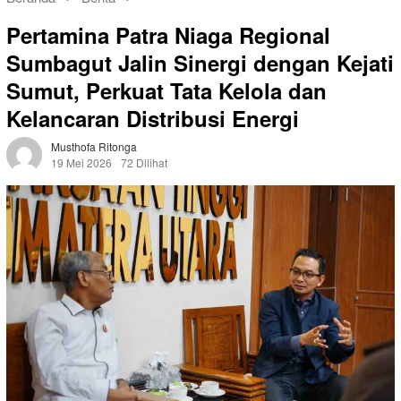
Pertamina Patra Niaga Regional
Sumbagut Jalin Sinergi dengan Kejati
Sumut, Perkuat Tata Kelola dan
Kelancaran Distribusi Energi
Musthofa Ritonga
19 Mei 2026
72 Dilihat