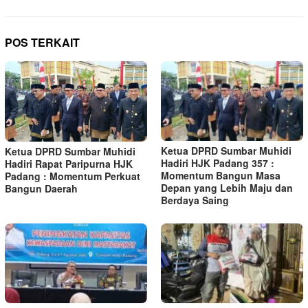
POS TERKAIT
Ketua DPRD Sumbar Muhidi
Ketua DPRD Sumbar Muhidi
Hadiri HJK Padang 357 :
Hadiri Rapat Paripurna HJK
Momentum Bangun Masa
Padang : Momentum Perkuat
Depan yang Lebih Maju dan
Bangun Daerah
Berdaya Saing