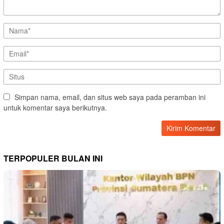
Simpan nama, email, dan situs web saya pada peramban ini
untuk komentar saya berikutnya.
TERPOPULER BULAN INI