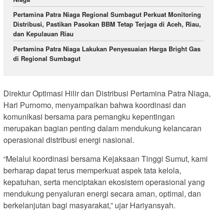
Pertamina Patra Niaga Regional Sumbagut Perkuat Monitoring
Distribusi, Pastikan Pasokan BBM Tetap Terjaga di Aceh, Riau,
dan Kepulauan Riau
Pertamina Patra Niaga Lakukan Penyesuaian Harga Bright Gas
di Regional Sumbagut
Direktur Optimasi Hilir dan Distribusi Pertamina Patra Niaga,
Hari Purnomo, menyampaikan bahwa koordinasi dan
komunikasi bersama para pemangku kepentingan
merupakan bagian penting dalam mendukung kelancaran
operasional distribusi energi nasional.
“Melalui koordinasi bersama Kejaksaan Tinggi Sumut, kami
berharap dapat terus memperkuat aspek tata kelola,
kepatuhan, serta menciptakan ekosistem operasional yang
mendukung penyaluran energi secara aman, optimal, dan
berkelanjutan bagi masyarakat,” ujar Hariyansyah.