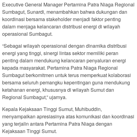
Executive General Manager Pertamina Patra Niaga Regional
Sumbagut, Sunardi, menambahkan bahwa dukungan dan
koordinasi bersama stakeholder menjadi faktor penting
dalam menjaga kelancaran distribusi energi di wilayah
operasional Sumbagut.
“Sebagai wilayah operasional dengan dinamika distribusi
energi yang tinggi, sinergi lintas sektor memiliki peran
penting dalam mendukung kelancaran penyaluran energi
kepada masyarakat. Pertamina Patra Niaga Regional
Sumbagut berkomitmen untuk terus memperkuat kolaborasi
bersama seluruh pemangku kepentingan guna mendukung
ketahanan energi, khususnya di wilayah Sumut dan
Regional Sumbagut,” ujarnya.
Kepala Kejaksaan Tinggi Sumut, Muhibuddin,
menyampaikan apresiasinya atas komunikasi dan koordinasi
yang terjalin antara Pertamina Patra Niaga dengan
Kejaksaan Tinggi Sumut.