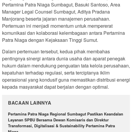
Pertamina Patra Niaga Sumbagut, Basuki Santoso, Area
Manager Legal Counsel Sumbagut, Aditya Pradana
Manjorang beserta jajaran manajemen perusahaan.
Pertemuan ini menjadi momentum untuk mempererat
komunikasi dan kolaborasi kelembagaan antara Pertamina
Patra Niaga dengan Kejaksaan Tinggi Sumut.
Dalam pertemuan tersebut, kedua pihak membahas
pentingnya sinergi antara dunia usaha dan aparat penegak
hukum dalam mendukung penguatan tata kelola perusahaan,
kepatuhan terhadap regulasi, serta terciptanya iklim
operasional yang kondusif guna memastikan distribusi energi
kepada masyarakat dapat berjalan dengan optimal.
BACAAN LAINNYA
Pertamina Patra Niaga Regional Sumbagut Pastikan Keandalan
Layanan SPBU Bersama Dewan Komisaris dan Direktur
Transformasi, Digitalisasi & Sustainability Pertamina Patra
Niaga