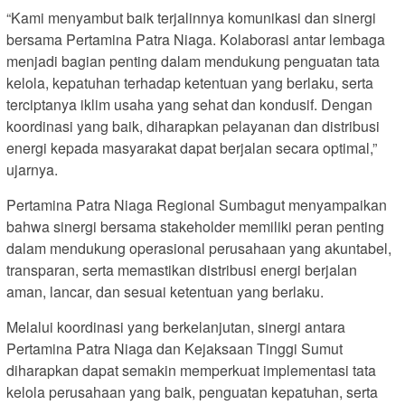
“Kami menyambut baik terjalinnya komunikasi dan sinergi
bersama Pertamina Patra Niaga. Kolaborasi antar lembaga
menjadi bagian penting dalam mendukung penguatan tata
kelola, kepatuhan terhadap ketentuan yang berlaku, serta
terciptanya iklim usaha yang sehat dan kondusif. Dengan
koordinasi yang baik, diharapkan pelayanan dan distribusi
energi kepada masyarakat dapat berjalan secara optimal,”
ujarnya.
Pertamina Patra Niaga Regional Sumbagut menyampaikan
bahwa sinergi bersama stakeholder memiliki peran penting
dalam mendukung operasional perusahaan yang akuntabel,
transparan, serta memastikan distribusi energi berjalan
aman, lancar, dan sesuai ketentuan yang berlaku.
Melalui koordinasi yang berkelanjutan, sinergi antara
Pertamina Patra Niaga dan Kejaksaan Tinggi Sumut
diharapkan dapat semakin memperkuat implementasi tata
kelola perusahaan yang baik, penguatan kepatuhan, serta