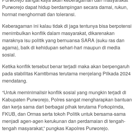
Purworejo dapat hidup berdampingan secara damai, rukun,
hormat menghormati dan toleransi.
Keberagaman ini kalau tidak di jaga tentunya bisa berpotensi
menimbulkan konflik dalam masyarakat, dikarenakan
maraknya isu politik yang bernuansa SARA (suku ras dan
agama), baik di kehidupan sehari-hari maupun di media
sosial.
Ketika konflik tersebut benar terjadi maka akan berpengaruh
pada stabilitas Kamtibmas terutama menjelang Pilkada 2024
mendatang.
“Untuk meminimalisir konflik sosial yang mungkin terjadi di
Kabupaten Purworejo, Polres sangat mengharapkan bantuan
dan kerja sama dari berbagai pihak terutama Forkopimda,
FKUB, dan Ormas serta tokoh Politik untuk bersama-sama
menjadi agen-agen kerukunan dan perdamaian di tengah-
tengah masyarakat,” pungkas Kapolres Purworejo.