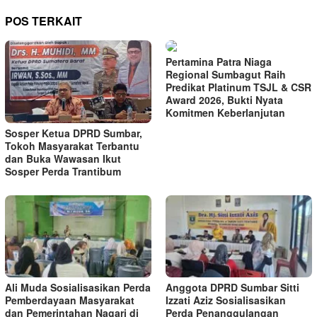
POS TERKAIT
Pertamina Patra Niaga
Regional Sumbagut Raih
Predikat Platinum TSJL & CSR
Award 2026, Bukti Nyata
Komitmen Keberlanjutan
Sosper Ketua DPRD Sumbar,
Tokoh Masyarakat Terbantu
dan Buka Wawasan Ikut
Sosper Perda Trantibum
Ali Muda Sosialisasikan Perda
Anggota DPRD Sumbar Sitti
Pemberdayaan Masyarakat
Izzati Aziz Sosialisasikan
dan Pemerintahan Nagari di
Perda Penanggulangan