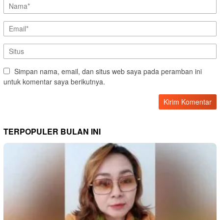
Simpan nama, email, dan situs web saya pada peramban ini
untuk komentar saya berikutnya.
TERPOPULER BULAN INI