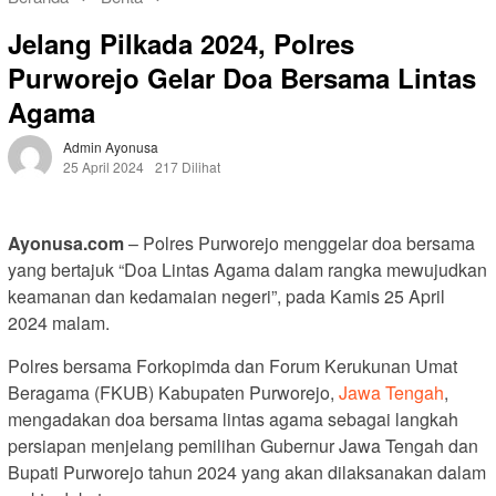
Jelang Pilkada 2024, Polres
Purworejo Gelar Doa Bersama Lintas
Agama
Admin Ayonusa
25 April 2024
217 Dilihat
Ayonusa.com
– Polres Purworejo menggelar doa bersama
yang bertajuk “Doa Lintas Agama dalam rangka mewujudkan
keamanan dan kedamaian negeri”, pada Kamis 25 April
2024 malam.
Polres bersama Forkopimda dan Forum Kerukunan Umat
Beragama (FKUB) Kabupaten Purworejo,
Jawa Tengah
,
mengadakan doa bersama lintas agama sebagai langkah
persiapan menjelang pemilihan Gubernur Jawa Tengah dan
Bupati Purworejo tahun 2024 yang akan dilaksanakan dalam