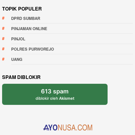
TOPIK POPULER
DPRD SUMBAR
PINJAMAN ONLINE
PINJOL
POLRES PURWOREJO
UANG
SPAM DIBLOKIR
613 spam
diblokir oleh
Akismet