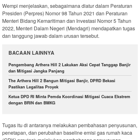
Wempi menjelaskan, sebagaimana diatur dalam Peraturan
Presiden (Perpres) Nomor 98 Tahun 2021 dan Peraturan
Menteri Bidang Kemaritiman dan Investasi Nomor 5 Tahun
2022, Menteri Dalam Negeri (Mendagri) mendapatkan tugas
dan tanggung jawab dalam urusan tersebut.
BACAAN LAINNYA
Pengembang Arthera Hill 2 Lakukan Aksi Cepat Tanggap Banjir
dan Mitigasi Jangka Panjang
The Arthera Hill 2 Bangun Mitigasi Banjir, DPRD Bekasi
Pastikan Legalitas Proyek
Ketua DPD RI Minta Pemda Koordinasi Mitigasi Cuaca Ekstrem
dengan BRIN dan BMKG
Tugas itu di antaranya melakukan pembahasan penyusunan,
penetapan, dan perubahan baseline emisi gas rumah kaca