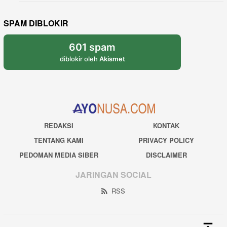
SPAM DIBLOKIR
601 spam
diblokir oleh
Akismet
REDAKSI
KONTAK
TENTANG KAMI
PRIVACY POLICY
PEDOMAN MEDIA SIBER
DISCLAIMER
JARINGAN SOCIAL
RSS