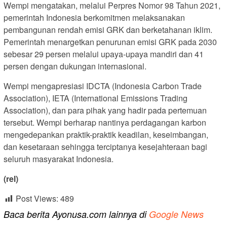
Wempi mengatakan, melalui Perpres Nomor 98 Tahun 2021,
pemerintah Indonesia berkomitmen melaksanakan
pembangunan rendah emisi GRK dan berketahanan iklim.
Pemerintah menargetkan penurunan emisi GRK pada 2030
sebesar 29 persen melalui upaya-upaya mandiri dan 41
persen dengan dukungan internasional.
Wempi mengapresiasi IDCTA (Indonesia Carbon Trade
Association), IETA (International Emissions Trading
Association), dan para pihak yang hadir pada pertemuan
tersebut. Wempi berharap nantinya perdagangan karbon
mengedepankan praktik-praktik keadilan, keseimbangan,
dan kesetaraan sehingga terciptanya kesejahteraan bagi
seluruh masyarakat Indonesia.
(rel)
Post Views:
489
Baca berita Ayonusa.com lainnya di
Google News