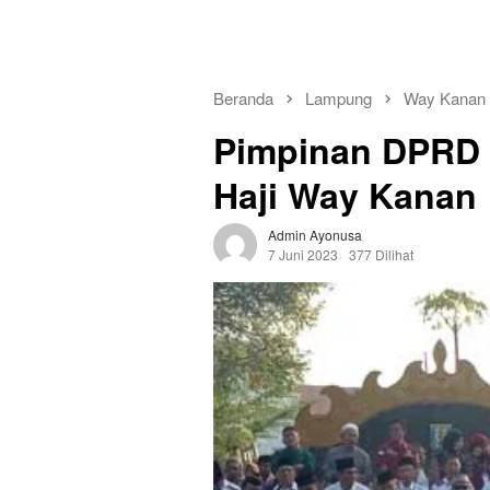
Beranda
Lampung
Way Kanan
Pimpinan DPRD 
Haji Way Kanan
Admin Ayonusa
7 Juni 2023
377 Dilihat