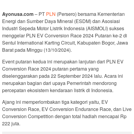
Ayonusa.com
– PT
PLN
(Persero) bersama Kementerian
Energi dan Sumber Daya Mineral (ESDM) dan Asosiasi
Industri Sepeda Motor Listrik Indonesia (AISMOLI) sukses
menggelar PLN EV Conversion Race 2024 Putaran ke-2 di
Sentul International Karting Circuit, Kabupaten Bogor, Jawa
Barat pada Minggu (13/10/2024).
Event putaran kedua ini merupakan lanjutan dari PLN EV
Conversion Race 2024 putaran pertama yang
diselenggarakan pada 22 September 2024 lalu. Acara ini
merupakan bagian dari upaya Pemerintah mendorong
percepatan ekosistem kendaraan listrik di Indonesia.
Ajang ini memperlombakan tiga kategori yaitu, EV
Conversion Race, EV Conversion Endurance Race, dan Live
Conversion Competition dengan total hadiah mencapai Rp
222 juta.