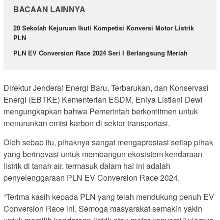
BACAAN LAINNYA
20 Sekolah Kejuruan Ikuti Kompetisi Konversi Motor Listrik
PLN
PLN EV Conversion Race 2024 Seri I Berlangsung Meriah
Direktur Jenderal Energi Baru, Terbarukan, dan Konservasi
Energi (EBTKE) Kementerian ESDM, Eniya Listiani Dewi
mengungkapkan bahwa Pemerintah berkomitmen untuk
menurunkan emisi karbon di sektor transportasi.
Oleh sebab itu, pihaknya sangat mengapresiasi setiap pihak
yang berinovasi untuk membangun ekosistem kendaraan
listrik di tanah air, termasuk dalam hal ini adalah
penyelenggaraan PLN EV Conversion Race 2024.
“Terima kasih kepada PLN yang telah mendukung penuh EV
Conversion Race ini. Semoga masyarakat semakin yakin