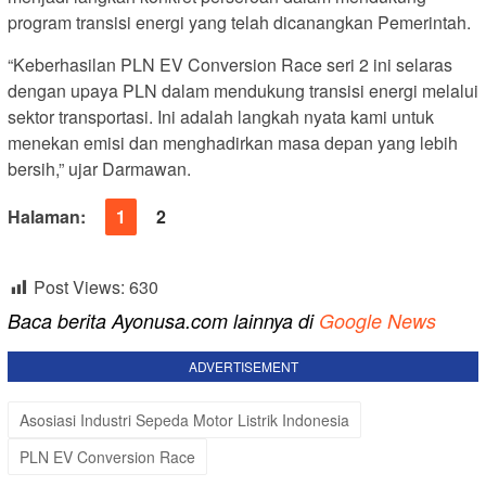
program transisi energi yang telah dicanangkan Pemerintah.
“Keberhasilan PLN EV Conversion Race seri 2 ini selaras
dengan upaya PLN dalam mendukung transisi energi melalui
sektor transportasi. Ini adalah langkah nyata kami untuk
menekan emisi dan menghadirkan masa depan yang lebih
bersih,” ujar Darmawan.
Halaman:
1
2
Post Views:
630
Baca berita Ayonusa.com lainnya di
Google News
ADVERTISEMENT
Asosiasi Industri Sepeda Motor Listrik Indonesia
PLN EV Conversion Race