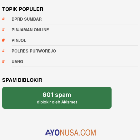
TOPIK POPULER
DPRD SUMBAR
PINJAMAN ONLINE
PINJOL
POLRES PURWOREJO
UANG
SPAM DIBLOKIR
601 spam
diblokir oleh
Akismet