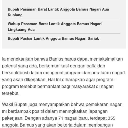
Bupati Pasaman Barat Lantik Anggota Bamus Nagari Aua
Kuniang
Wabup Pasaman Barat Lantik Anggota Bamus Nagari
Lingkuang Aua
Bupati Pasbar Lantik Anggota Bamus Nagari Sariak
Ia menekankan bahwa Bamus harus dapat memaksimalkan
potensi yang ada, berkomunikasi dengan baik, dan
berkontribusi dalam mengenai program dan peraturan nagari
yang akan dikerjakan. Hal ini diharapkan agar program-
program tersebut bermanfaat bagi masyarakat di nagari
tersebut.
Wakil Bupati juga menyampaikan bahwa pemekaran nagari
ini berdampak positif dalam meningkatkan lapangan
pekerjaan. Dengan adanya 71 nagari baru, terdapat 355
anggota Bamus yang akan bekerja dalam membangun