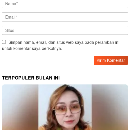
Simpan nama, email, dan situs web saya pada peramban ini
untuk komentar saya berikutnya.
TERPOPULER BULAN INI