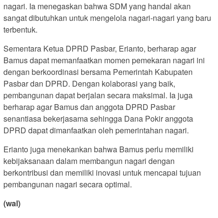
nagari. Ia menegaskan bahwa SDM yang handal akan
sangat dibutuhkan untuk mengelola nagari-nagari yang baru
terbentuk.
Sementara Ketua DPRD Pasbar, Erianto, berharap agar
Bamus dapat memanfaatkan momen pemekaran nagari ini
dengan berkoordinasi bersama Pemerintah Kabupaten
Pasbar dan DPRD. Dengan kolaborasi yang baik,
pembangunan dapat berjalan secara maksimal. Ia juga
berharap agar Bamus dan anggota DPRD Pasbar
senantiasa bekerjasama sehingga Dana Pokir anggota
DPRD dapat dimanfaatkan oleh pemerintahan nagari.
Erianto juga menekankan bahwa Bamus perlu memiliki
kebijaksanaan dalam membangun nagari dengan
berkontribusi dan memiliki inovasi untuk mencapai tujuan
pembangunan nagari secara optimal.
(wal)