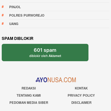
PINJOL
POLRES PURWOREJO
UANG
SPAM DIBLOKIR
601 spam
diblokir oleh
Akismet
REDAKSI
KONTAK
TENTANG KAMI
PRIVACY POLICY
PEDOMAN MEDIA SIBER
DISCLAIMER