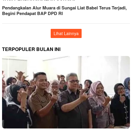
Pendangkalan Alur Muara di Sungai Liat Babel Terus Terjadi,
Begini Pendapat BAP DPD RI
Lihat Lainnya
TERPOPULER BULAN INI