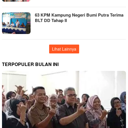
63 KPM Kampung Negeri Bumi Putra Terima
BLT DD Tahap II
Lihat Lainnya
TERPOPULER BULAN INI