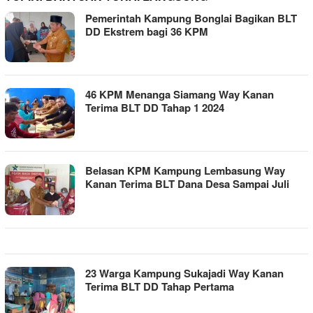
Pemerintah Kampung Bonglai Bagikan BLT
DD Ekstrem bagi 36 KPM
46 KPM Menanga Siamang Way Kanan
Terima BLT DD Tahap 1 2024
Belasan KPM Kampung Lembasung Way
Kanan Terima BLT Dana Desa Sampai Juli
23 Warga Kampung Sukajadi Way Kanan
Terima BLT DD Tahap Pertama