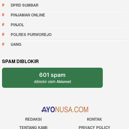
DPRD SUMBAR
PINJAMAN ONLINE
PINJOL
POLRES PURWOREJO
UANG
SPAM DIBLOKIR
601 spam
diblokir oleh
Akismet
REDAKSI
KONTAK
TENTANG KAMI
PRIVACY POLICY