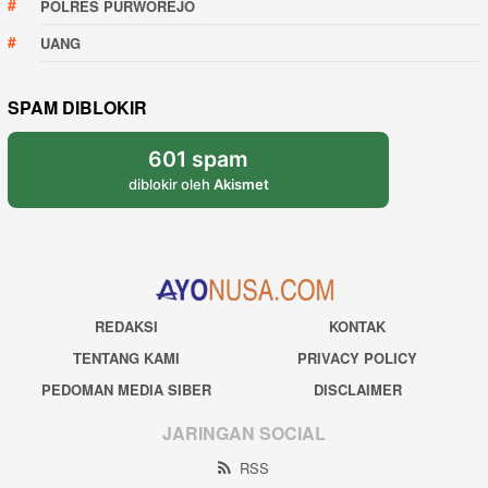
POLRES PURWOREJO
UANG
SPAM DIBLOKIR
601 spam
diblokir oleh
Akismet
REDAKSI
KONTAK
TENTANG KAMI
PRIVACY POLICY
PEDOMAN MEDIA SIBER
DISCLAIMER
JARINGAN SOCIAL
RSS