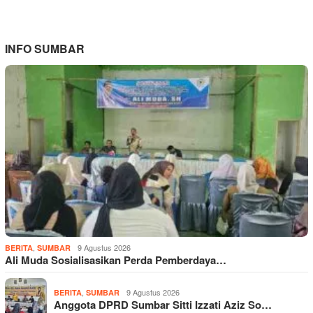
INFO SUMBAR
,
9 Agustus 2026
BERITA
SUMBAR
Ali Muda Sosialisasikan Perda Pemberdaya…
,
9 Agustus 2026
BERITA
SUMBAR
Anggota DPRD Sumbar Sitti Izzati Aziz So…