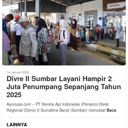
14 Januari 2026
Divre II Sumbar Layani Hampir 2
Juta Penumpang Sepanjang Tahun
2025
Ayonusa.com – PT Kereta Api Indonesia (Persero) Divisi
Regional (Divre) II Sumatera Barat (Sumbar) mencatat
Baca
LAINNYA