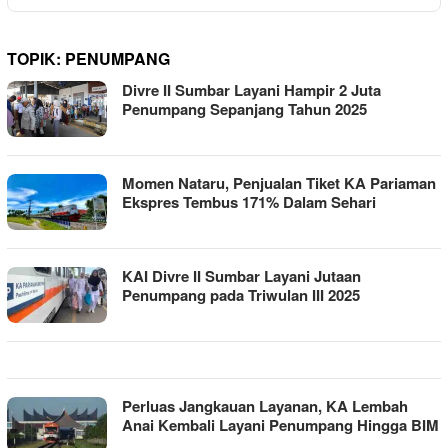
TOPIK:
PENUMPANG
Divre II Sumbar Layani Hampir 2 Juta
Penumpang Sepanjang Tahun 2025
Momen Nataru, Penjualan Tiket KA Pariaman
Ekspres Tembus 171% Dalam Sehari
KAI Divre II Sumbar Layani Jutaan
Penumpang pada Triwulan III 2025
Perluas Jangkauan Layanan, KA Lembah
Anai Kembali Layani Penumpang Hingga BIM