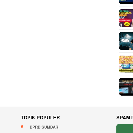
TOPIK POPULER
SPAM 
DPRD SUMBAR