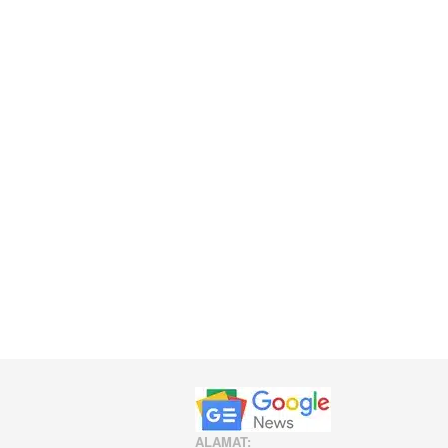
ALAMAT: