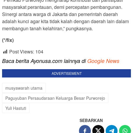
masyarakat perantauan, demi percepatan pembangunan.
Sinergi antara warga di Jakarta dan pemerintah daerah
adalah kunci agar kita tidak kalah dengan daerah lain dalam
membangun tanah kelahiran,” pungkasnya.
(*/fix)
Post Views:
104
Baca berita Ayonusa.com lainnya di
Google News
ADVERTISEMENT
musyawarah utama
Paguyuban Persaudaraan Keluarga Besar Purworejo
Yuli Hastuti
SEBARKAN