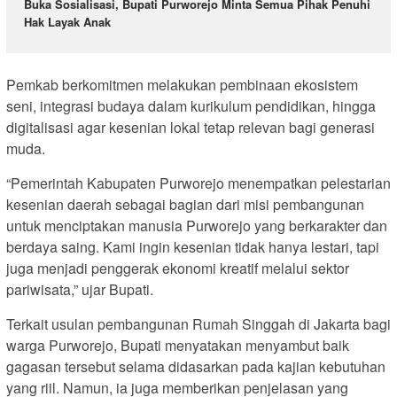
Buka Sosialisasi, Bupati Purworejo Minta Semua Pihak Penuhi
Hak Layak Anak
Pemkab berkomitmen melakukan pembinaan ekosistem
seni, integrasi budaya dalam kurikulum pendidikan, hingga
digitalisasi agar kesenian lokal tetap relevan bagi generasi
muda.
“Pemerintah Kabupaten Purworejo menempatkan pelestarian
kesenian daerah sebagai bagian dari misi pembangunan
untuk menciptakan manusia Purworejo yang berkarakter dan
berdaya saing. Kami ingin kesenian tidak hanya lestari, tapi
juga menjadi penggerak ekonomi kreatif melalui sektor
pariwisata,” ujar Bupati.
Terkait usulan pembangunan Rumah Singgah di Jakarta bagi
warga Purworejo, Bupati menyatakan menyambut baik
gagasan tersebut selama didasarkan pada kajian kebutuhan
yang riil. Namun, ia juga memberikan penjelasan yang