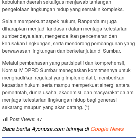
kebutuhan daerah sekaligus menjawab tantangan
pengelolaan lingkungan hidup yang semakin kompleks.
Selain memperkuat aspek hukum, Ranperda ini juga
diharapkan menjadi landasan dalam menjaga kelestarian
sumber daya alam, mengendalikan pencemaran dan
kerusakan lingkungan, serta mendorong pembangunan yang
berwawasan lingkungan dan berkelanjutan di Sumbar.
Melalui pembahasan yang partisipatif dan komprehensif,
Komisi IV DPRD Sumbar menegaskan komitmennya untuk
menghadirkan regulasi yang implementatif, memberikan
kepastian hukum, serta mampu memperkuat sinergi antara
pemerintah, dunia usaha, akademisi, dan masyarakat dalam
menjaga kelestarian lingkungan hidup bagi generasi
sekarang maupun yang akan datang. (*)
Post Views:
47
Baca berita Ayonusa.com lainnya di
Google News