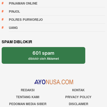
PINJAMAN ONLINE
PINJOL
POLRES PURWOREJO
UANG
SPAM DIBLOKIR
601 spam
diblokir oleh
Akismet
REDAKSI
KONTAK
TENTANG KAMI
PRIVACY POLICY
PEDOMAN MEDIA SIBER
DISCLAIMER