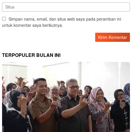
Simpan nama, email, dan situs web saya pada peramban ini
untuk komentar saya berikutnya.
TERPOPULER BULAN INI