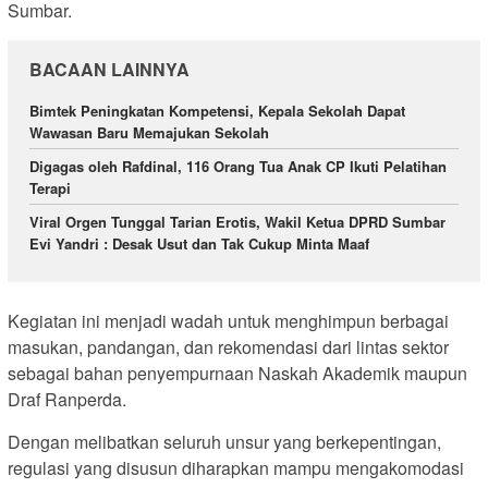
Sumbar.
BACAAN LAINNYA
Bimtek Peningkatan Kompetensi, Kepala Sekolah Dapat
Wawasan Baru Memajukan Sekolah
Digagas oleh Rafdinal, 116 Orang Tua Anak CP Ikuti Pelatihan
Terapi
Viral Orgen Tunggal Tarian Erotis, Wakil Ketua DPRD Sumbar
Evi Yandri : Desak Usut dan Tak Cukup Minta Maaf
Kegiatan ini menjadi wadah untuk menghimpun berbagai
masukan, pandangan, dan rekomendasi dari lintas sektor
sebagai bahan penyempurnaan Naskah Akademik maupun
Draf Ranperda.
Dengan melibatkan seluruh unsur yang berkepentingan,
regulasi yang disusun diharapkan mampu mengakomodasi