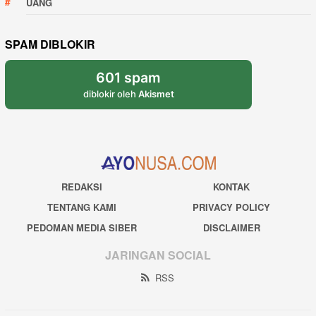
UANG
SPAM DIBLOKIR
601 spam
diblokir oleh
Akismet
REDAKSI
KONTAK
TENTANG KAMI
PRIVACY POLICY
PEDOMAN MEDIA SIBER
DISCLAIMER
JARINGAN SOCIAL
RSS