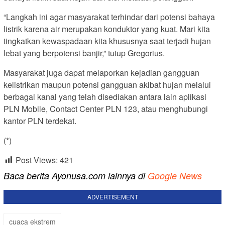
“Langkah ini agar masyarakat terhindar dari potensi bahaya
listrik karena air merupakan konduktor yang kuat. Mari kita
tingkatkan kewaspadaan kita khususnya saat terjadi hujan
lebat yang berpotensi banjir,” tutup Gregorius.
Masyarakat juga dapat melaporkan kejadian gangguan
kelistrikan maupun potensi gangguan akibat hujan melalui
berbagai kanal yang telah disediakan antara lain aplikasi
PLN Mobile, Contact Center PLN 123, atau menghubungi
kantor PLN terdekat.
(*)
Post Views:
421
Baca berita Ayonusa.com lainnya di
Google News
ADVERTISEMENT
cuaca ekstrem