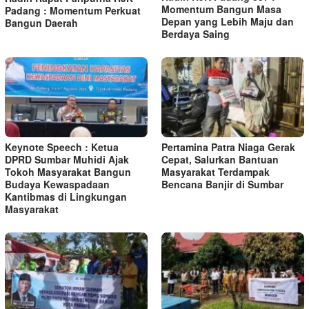
Momentum Bangun Masa
Padang : Momentum Perkuat
Depan yang Lebih Maju dan
Bangun Daerah
Berdaya Saing
Keynote Speech : Ketua
Pertamina Patra Niaga Gerak
DPRD Sumbar Muhidi Ajak
Cepat, Salurkan Bantuan
Tokoh Masyarakat Bangun
Masyarakat Terdampak
Budaya Kewaspadaan
Bencana Banjir di Sumbar
Kantibmas di Lingkungan
Masyarakat