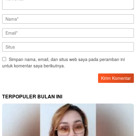
Simpan nama, email, dan situs web saya pada peramban ini
untuk komentar saya berikutnya.
TERPOPULER BULAN INI