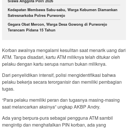
Siswa Anggota Polri 2026
Kedapatan Membawa Sabu-sabu, Warga Kebumen Diamankan
Satresnarkoba Polres Purworejo
‎Gegara Obat Mercon, Warga Desa Gowong di Purworejo
Terancam Pidana 15 Tahun
Korban awalnya mengalami kesulitan saat menarik uang dari
ATM. Tanpa disadari, kartu ATM miliknya telah ditukar oleh
pelaku dengan kartu serupa namun bukan miliknya.
Dari penyelidikan intensif, polisi mengidentifikasi bahwa
pelaku bekerja secara terorganisir dan memiliki pembagian
tugas.
“Para pelaku memiliki peran dan tugasnya masing-masing
saat melancarkan aksinya” ungkap AKBP Andry.
Ada yang berpura-pura sebagai pengguna ATM sambil
mengintip dan menghafalkan PIN korban, ada yang